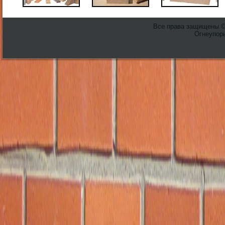
Все права защищены 
Огнеупоры