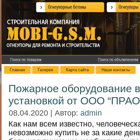
Главная
Галерея
Карта сайта
Наши контакты
Пожарное оборудование в
установкой от ООО “ПРА
08.04.2020 | Автор:
admin
Как нам всем известно, человеческ
невозможно купить не за какие ден