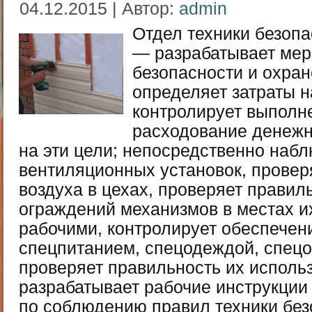
04.12.2015 | Автор:
admin
Отдел техники безопа
— разрабатывает мер
безопасности и охран
определяет затраты н
контролирует выполн
расходование денежн
на эти цели; непосредственно набл
вентиляционных установок, провер
воздуха в цехах, проверяет правил
ограждений механизмов в местах и
рабочими, контролирует обеспечен
спецпитанием, спецодеждой, спецо
проверяет правильность их исполь
разрабатывает рабочие инструкции
по соблюдению правил техники без