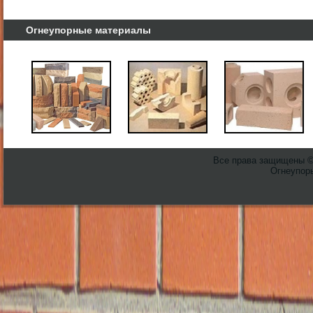
Огнеупорные материалы
Все права защищены 
Огнеупоры