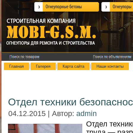
Главная
Галерея
Карта сайта
Наши контакты
Отдел техники безопаснос
04.12.2015 | Автор:
admin
Отдел техник
труда — раз