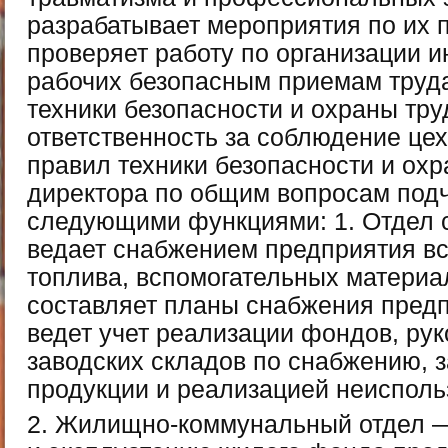
разрабатывает мероприятия по их
проверяет работу по организации 
рабочих безопасным приемам труд
техники безопасности и охраны тру
ответственность за соблюдение це
правил техники безопасности и ох
директора по общим вопросам под
следующими функциями: 1. Отдел 
ведает снабжением предприятия в
топлива, вспомогательных материалов
составляет планы снабжения пред
ведет учет реализации фондов, рук
заводских складов по снабжению, 
продукции и реализацией неиспол
2. Жилищно-коммунальный отдел —