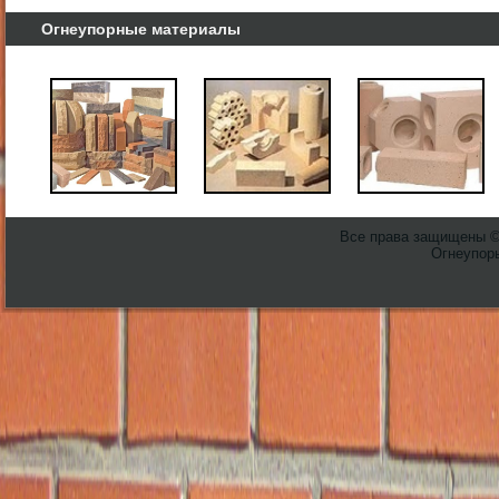
Огнеупорные материалы
Все права защищены 
Огнеупоры