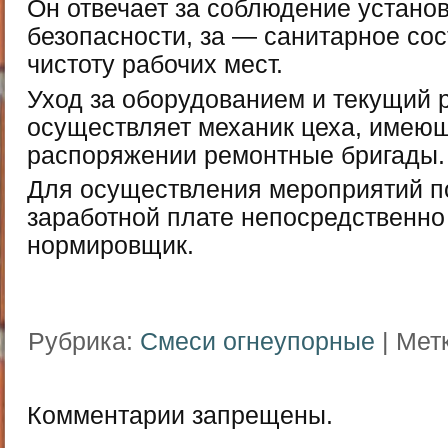
Он отвечает за соблюдение устано
безопасности, за — санитарное со
чистоту рабочих мест.
Уход за оборудованием и текущий 
осуществляет механик цеха, имею
распоряжении ремонтные бригады.
Для осуществления мероприятий по
заработной плате непосредственно
нормировщик.
Рубрика:
Смеси огнеупорные
| Мет
Комментарии запрещены.