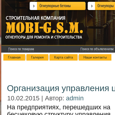
Главная
Галерея
Карта сайта
Наши контакты
Организация управления 
10.02.2015 | Автор:
admin
На предприятиях, перешедших на
бесцеховую структуру управления,