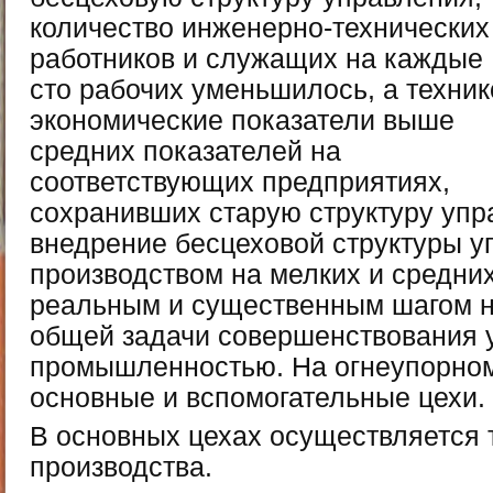
количество инженерно-технических
работников и служащих на каждые
сто рабочих уменьшилось, а техник
экономические показатели выше
средних показателей на
соответствующих предприятиях,
сохранивших старую структуру упр
внедрение бесцеховой структуры у
производством на мелких и средни
реальным и существенным шагом н
общей задачи совершенствования 
промышленностью. На огнеупорно
основные и вспомогательные цехи.
В основных цехах осуществляется 
производства.