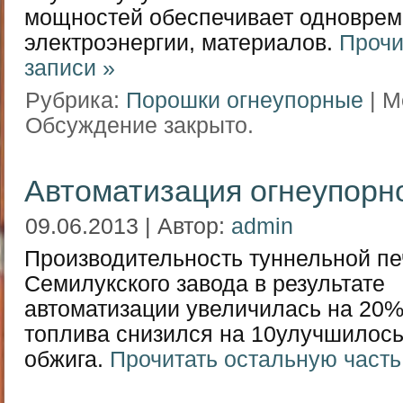
мощностей обеспечивает одноврем
электроэнергии, материалов.
Прочи
записи »
Рубрика:
Порошки огнеупорные
| М
Обсуждение закрыто.
Автоматизация огнеупорн
09.06.2013 | Автор:
admin
Производительность туннельной п
Семилукского завода в результате
автоматизации увеличилась на 20%
топлива снизился на 10улучшилось
обжига.
Прочитать остальную часть