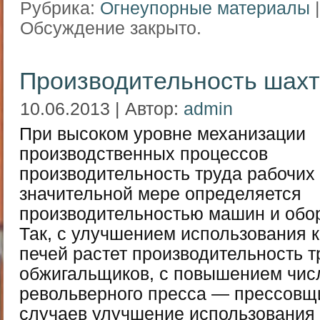
Рубрика:
Огнеупорные материалы
|
Обсуждение закрыто.
Производительность шахт
10.06.2013 | Автор:
admin
При высоком уровне механизации
производственных процессов
производительность труда рабочих
значительной мере определяется
производительностью машин и обо
Так, с улучшением использования 
печей растет производительность т
обжигальщиков, с повышением числ
револьверного пресса — прессовщик
случаев улучшение использования