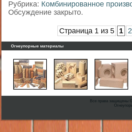
Рубрика:
Комбинированное произв
Обсуждение закрыто.
Страница 1 из 5
1
2
Огнеупорные материалы
Все права защищены 
Огнеупоры