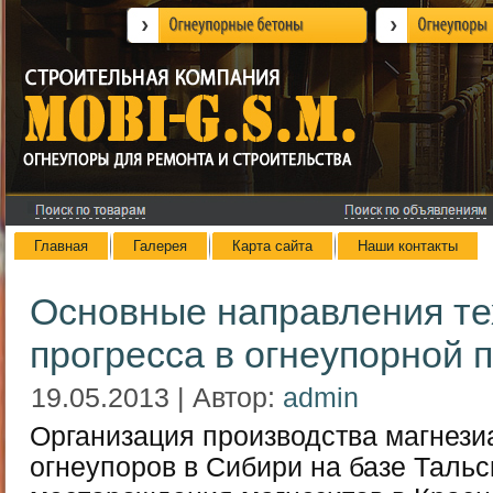
Главная
Галерея
Карта сайта
Наши контакты
Основные направления те
прогресса в огнеупорной
19.05.2013 | Автор:
admin
Организация производства магнез
огнеупоров в Сибири на базе Тальс